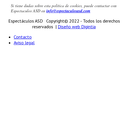
Si tiene dudas sobre esta política de cookies, puede contactar con
Espectaculos ASD
en
info@espectaculosasd.com
Espectáculos ASD Copyright© 2022 - Todos los derechos
reservados |
Diseño web Digintia
Contacto
Aviso legal