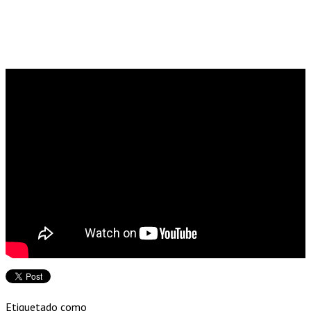
Etiquetado como