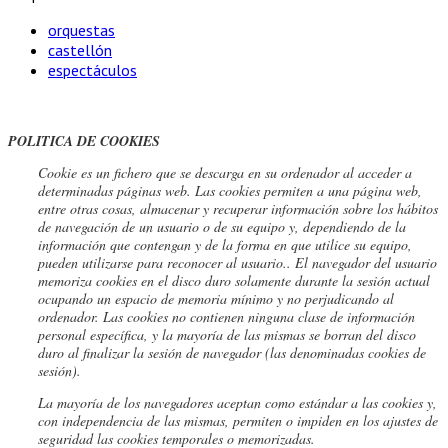
orquestas
castellón
espectáculos
POLITICA DE COOKIES
Cookie
es un fichero que se descarga en su ordenador al acceder a
determinadas páginas web. Las cookies permiten a una página web,
entre otras cosas, almacenar y recuperar información sobre los hábitos
de navegación de un usuario o de su equipo y, dependiendo de la
información que contengan y de la forma en que utilice su equipo,
pueden utilizarse para reconocer al usuario.
. El navegador del usuario
memoriza cookies en el disco duro solamente durante la sesión actual
ocupando un espacio de memoria mínimo y no perjudicando al
ordenador. Las cookies no contienen ninguna clase de información
personal específica, y la mayoría de las mismas se borran del disco
duro al finalizar la sesión de navegador (las denominadas cookies de
sesión).
La mayoría de los navegadores aceptan como estándar a las cookies y,
con independencia de las mismas, permiten o impiden en los ajustes de
seguridad las cookies temporales o memorizadas.